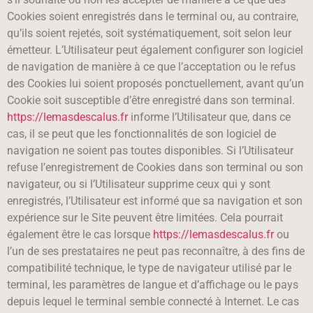
Cookies soient enregistrés dans le terminal ou, au contraire,
qu’ils soient rejetés, soit systématiquement, soit selon leur
émetteur. L’Utilisateur peut également configurer son logiciel
de navigation de manière à ce que l’acceptation ou le refus
des Cookies lui soient proposés ponctuellement, avant qu’un
Cookie soit susceptible d’être enregistré dans son terminal.
https://lemasdescalus.fr
informe l’Utilisateur que, dans ce
cas, il se peut que les fonctionnalités de son logiciel de
navigation ne soient pas toutes disponibles. Si l’Utilisateur
refuse l’enregistrement de Cookies dans son terminal ou son
navigateur, ou si l’Utilisateur supprime ceux qui y sont
enregistrés, l’Utilisateur est informé que sa navigation et son
expérience sur le Site peuvent être limitées. Cela pourrait
également être le cas lorsque
https://lemasdescalus.fr
ou
l’un de ses prestataires ne peut pas reconnaître, à des fins de
compatibilité technique, le type de navigateur utilisé par le
terminal, les paramètres de langue et d’affichage ou le pays
depuis lequel le terminal semble connecté à Internet. Le cas