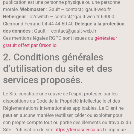
publication est une personne physique ou une personne
morale.
Webmaster
: Gault – contact@gault-web.fr
Hébergeur
: o2switch – contact@gault-web.fr 63000
Clermond-Ferrand 04 44 44 60 40
Délégué à la protection
des données
: Gault – contact@gault-web.fr
Ces mentions légales RGPD sont issues du
générateur
gratuit offert par Orson.io
2. Conditions générales
d’utilisation du site et des
services proposés.
Le Site constitue une œuvre de l’esprit protégée par les
dispositions du Code de la Propriété Intellectuelle et des
Réglementations Internationales applicables. Le Client ne
peut en aucune manière réutiliser, céder ou exploiter pour
son propre compte tout ou partie des éléments ou travaux du
Site. L’utilisation du site
https://lemasdescalus.fr
implique