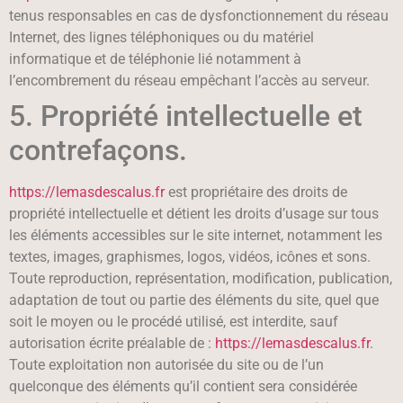
tenus responsables en cas de dysfonctionnement du réseau
Internet, des lignes téléphoniques ou du matériel
informatique et de téléphonie lié notamment à
l’encombrement du réseau empêchant l’accès au serveur.
5. Propriété intellectuelle et
contrefaçons.
https://lemasdescalus.fr
est propriétaire des droits de
propriété intellectuelle et détient les droits d’usage sur tous
les éléments accessibles sur le site internet, notamment les
textes, images, graphismes, logos, vidéos, icônes et sons.
Toute reproduction, représentation, modification, publication,
adaptation de tout ou partie des éléments du site, quel que
soit le moyen ou le procédé utilisé, est interdite, sauf
autorisation écrite préalable de :
https://lemasdescalus.fr
.
Toute exploitation non autorisée du site ou de l’un
quelconque des éléments qu’il contient sera considérée