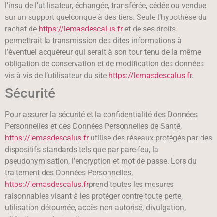
l’insu de l’utilisateur, échangée, transférée, cédée ou vendue
sur un support quelconque à des tiers. Seule l’hypothèse du
rachat de
https://lemasdescalus.fr
et de ses droits
permettrait la transmission des dites informations à
l’éventuel acquéreur qui serait à son tour tenu de la même
obligation de conservation et de modification des données
vis à vis de l’utilisateur du site
https://lemasdescalus.fr
.
Sécurité
Pour assurer la sécurité et la confidentialité des Données
Personnelles et des Données Personnelles de Santé,
https://lemasdescalus.fr
utilise des réseaux protégés par des
dispositifs standards tels que par pare-feu, la
pseudonymisation, l’encryption et mot de passe. Lors du
traitement des Données Personnelles,
https://lemasdescalus.fr
prend toutes les mesures
raisonnables visant à les protéger contre toute perte,
utilisation détournée, accès non autorisé, divulgation,