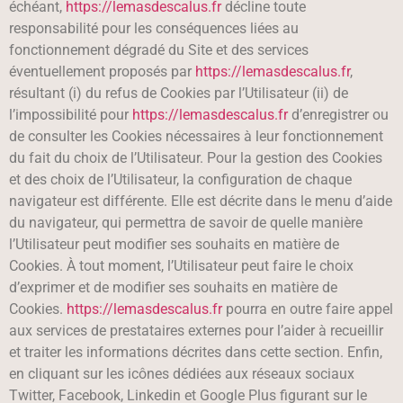
échéant,
https://lemasdescalus.fr
décline toute
responsabilité pour les conséquences liées au
fonctionnement dégradé du Site et des services
éventuellement proposés par
https://lemasdescalus.fr
,
résultant (i) du refus de Cookies par l’Utilisateur (ii) de
l’impossibilité pour
https://lemasdescalus.fr
d’enregistrer ou
de consulter les Cookies nécessaires à leur fonctionnement
du fait du choix de l’Utilisateur. Pour la gestion des Cookies
et des choix de l’Utilisateur, la configuration de chaque
navigateur est différente. Elle est décrite dans le menu d’aide
du navigateur, qui permettra de savoir de quelle manière
l’Utilisateur peut modifier ses souhaits en matière de
Cookies. À tout moment, l’Utilisateur peut faire le choix
d’exprimer et de modifier ses souhaits en matière de
Cookies.
https://lemasdescalus.fr
pourra en outre faire appel
aux services de prestataires externes pour l’aider à recueillir
et traiter les informations décrites dans cette section. Enfin,
en cliquant sur les icônes dédiées aux réseaux sociaux
Twitter, Facebook, Linkedin et Google Plus figurant sur le