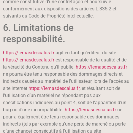
comme constitutive d’une contrefaçon et poursuivie
conformément aux dispositions des articles L.335-2 et
suivants du Code de Propriété Intellectuelle.
6. Limitations de
responsabilité.
https://lemasdescalus.fr
agit en tant qu’éditeur du site.
https://lemasdescalus.fr
est responsable de la qualité et de
la véracité du Contenu qu’il publie.
https://lemasdescalus.fr
ne pourra être tenu responsable des dommages directs et
indirects causés au matériel de l’utilisateur, lors de l’accès au
site internet
https://lemasdescalus.fr
, et résultant soit de
l’utilisation d’un matériel ne répondant pas aux
spécifications indiquées au point 4, soit de l’apparition d’un
bug ou d’une incompatibilité.
https://lemasdescalus.fr
ne
pourra également être tenu responsable des dommages
indirects (tels par exemple qu’une perte de marché ou perte
d’une chance) consécutifs à l’utilisation du site