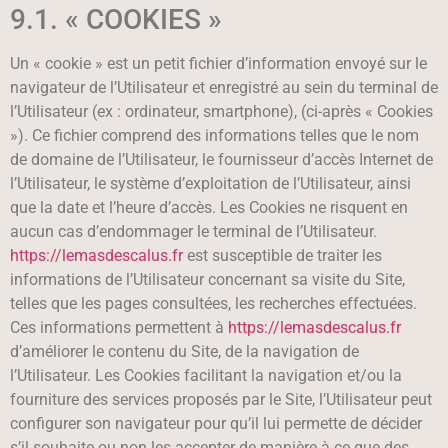
9.1. « COOKIES »
Un « cookie » est un petit fichier d’information envoyé sur le
navigateur de l’Utilisateur et enregistré au sein du terminal de
l’Utilisateur (ex : ordinateur, smartphone), (ci-après « Cookies
»). Ce fichier comprend des informations telles que le nom
de domaine de l’Utilisateur, le fournisseur d’accès Internet de
l’Utilisateur, le système d’exploitation de l’Utilisateur, ainsi
que la date et l’heure d’accès. Les Cookies ne risquent en
aucun cas d’endommager le terminal de l’Utilisateur.
https://lemasdescalus.fr
est susceptible de traiter les
informations de l’Utilisateur concernant sa visite du Site,
telles que les pages consultées, les recherches effectuées.
Ces informations permettent à
https://lemasdescalus.fr
d’améliorer le contenu du Site, de la navigation de
l’Utilisateur. Les Cookies facilitant la navigation et/ou la
fourniture des services proposés par le Site, l’Utilisateur peut
configurer son navigateur pour qu’il lui permette de décider
s’il souhaite ou non les accepter de manière à ce que des