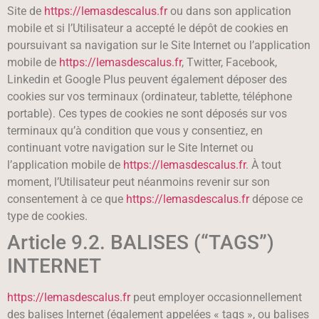
Site de
https://lemasdescalus.fr
ou dans son application
mobile et si l’Utilisateur a accepté le dépôt de cookies en
poursuivant sa navigation sur le Site Internet ou l’application
mobile de
https://lemasdescalus.fr
, Twitter, Facebook,
Linkedin et Google Plus peuvent également déposer des
cookies sur vos terminaux (ordinateur, tablette, téléphone
portable). Ces types de cookies ne sont déposés sur vos
terminaux qu’à condition que vous y consentiez, en
continuant votre navigation sur le Site Internet ou
l’application mobile de
https://lemasdescalus.fr
. À tout
moment, l’Utilisateur peut néanmoins revenir sur son
consentement à ce que
https://lemasdescalus.fr
dépose ce
type de cookies.
Article 9.2. BALISES (“TAGS”)
INTERNET
https://lemasdescalus.fr
peut employer occasionnellement
des balises Internet (également appelées « tags », ou balises