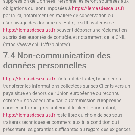
suppression de Données Personnelles seront soumises aux
obligations qui sont imposées à
https://lemasdescalus.fr
par la loi, notamment en matière de conservation ou
d’archivage des documents. Enfin, les Utilisateurs de
https://lemasdescalus.fr
peuvent déposer une réclamation
auprès des autorités de contrôle, et notamment de la CNIL
(https://www.cnil.fr/fr/plaintes).
7.4 Non-communication des
données personnelles
https://lemasdescalus.fr
s’interdit de traiter, héberger ou
transférer les Informations collectées sur ses Clients vers un
pays situé en dehors de l’Union européenne ou reconnu
comme « non adéquat » par la Commission européenne
sans en informer préalablement le client. Pour autant,
https://lemasdescalus.fr
reste libre du choix de ses sous-
traitants techniques et commerciaux à la condition qu’il
présentent les garanties suffisantes au regard des exigences