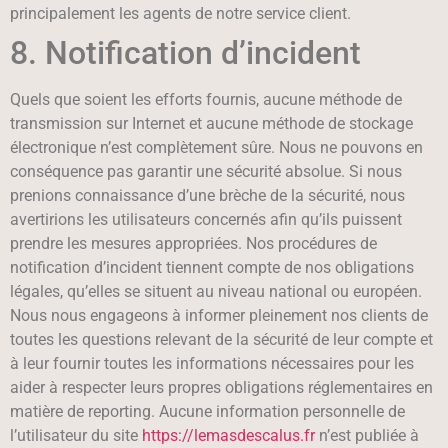
principalement les agents de notre service client.
8. Notification d’incident
Quels que soient les efforts fournis, aucune méthode de
transmission sur Internet et aucune méthode de stockage
électronique n’est complètement sûre. Nous ne pouvons en
conséquence pas garantir une sécurité absolue. Si nous
prenions connaissance d’une brèche de la sécurité, nous
avertirions les utilisateurs concernés afin qu’ils puissent
prendre les mesures appropriées. Nos procédures de
notification d’incident tiennent compte de nos obligations
légales, qu’elles se situent au niveau national ou européen.
Nous nous engageons à informer pleinement nos clients de
toutes les questions relevant de la sécurité de leur compte et
à leur fournir toutes les informations nécessaires pour les
aider à respecter leurs propres obligations réglementaires en
matière de reporting. Aucune information personnelle de
l’utilisateur du site
https://lemasdescalus.fr
n’est publiée à