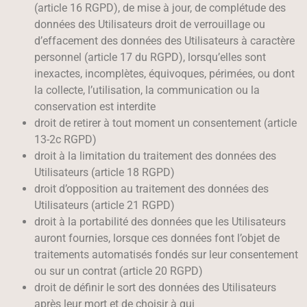
(article 16 RGPD), de mise à jour, de complétude des
données des Utilisateurs droit de verrouillage ou
d’effacement des données des Utilisateurs à caractère
personnel (article 17 du RGPD), lorsqu’elles sont
inexactes, incomplètes, équivoques, périmées, ou dont
la collecte, l’utilisation, la communication ou la
conservation est interdite
droit de retirer à tout moment un consentement (article
13-2c RGPD)
droit à la limitation du traitement des données des
Utilisateurs (article 18 RGPD)
droit d’opposition au traitement des données des
Utilisateurs (article 21 RGPD)
droit à la portabilité des données que les Utilisateurs
auront fournies, lorsque ces données font l’objet de
traitements automatisés fondés sur leur consentement
ou sur un contrat (article 20 RGPD)
droit de définir le sort des données des Utilisateurs
après leur mort et de choisir à qui