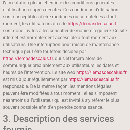
l’acceptation pleine et entière des conditions générales
d’utilisation ci-après décrites. Ces conditions d’utilisation
sont susceptibles d’être modifiées ou complétées à tout
moment, les utilisateurs du site
https://lemasdescalus.fr
sont donc invités à les consulter de manière régulière. Ce site
internet est normalement accessible à tout moment aux
utilisateurs. Une interruption pour raison de maintenance
technique peut être toutefois décidée par
https://lemasdescalus.fr
, qui s’efforcera alors de
communiquer préalablement aux utilisateurs les dates et
heures de l’intervention. Le site web
https://lemasdescalus.fr
est mis à jour régulièrement par
https://lemasdescalus.fr
responsable. De la même façon, les mentions légales
peuvent être modifiées à tout moment : elles s’imposent
néanmoins à l’utilisateur qui est invité à s’y référer le plus
souvent possible afin d’en prendre connaissance.
3. Description des services
fournis.