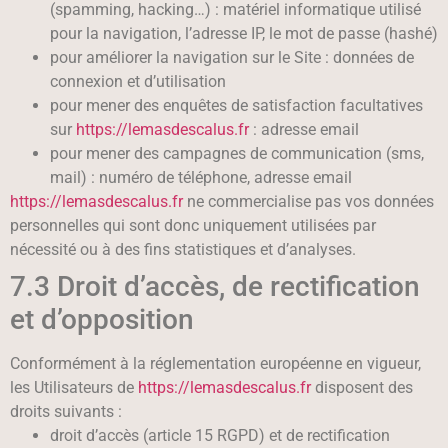
(spamming, hacking…) : matériel informatique utilisé
pour la navigation, l’adresse IP, le mot de passe (hashé)
pour améliorer la navigation sur le Site : données de
connexion et d’utilisation
pour mener des enquêtes de satisfaction facultatives
sur
https://lemasdescalus.fr
: adresse email
pour mener des campagnes de communication (sms,
mail) : numéro de téléphone, adresse email
https://lemasdescalus.fr
ne commercialise pas vos données
personnelles qui sont donc uniquement utilisées par
nécessité ou à des fins statistiques et d’analyses.
7.3 Droit d’accès, de rectification
et d’opposition
Conformément à la réglementation européenne en vigueur,
les Utilisateurs de
https://lemasdescalus.fr
disposent des
droits suivants :
droit d’accès (article 15 RGPD) et de rectification