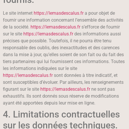
Le site internet
https://lemasdescalus.fr
a pour objet de
fournir une information concernant l’ensemble des activités
de la société.
https://lemasdescalus.fr
s’efforce de fournir
sur le site
https://lemasdescalus.fr
des informations aussi
précises que possible. Toutefois, il ne pourra être tenu
responsable des oublis, des inexactitudes et des carences
dans la mise à jour, qu’elles soient de son fait ou du fait des
tiers partenaires qui lui fournissent ces informations. Toutes
les informations indiquées sur le site
https://lemasdescalus.fr
sont données à titre indicatif, et
sont susceptibles d’évoluer. Par ailleurs, les renseignements
figurant sur le site
https://lemasdescalus.fr
ne sont pas
exhaustifs. Ils sont donnés sous réserve de modifications
ayant été apportées depuis leur mise en ligne.
4. Limitations contractuelles
sur les données techniques.