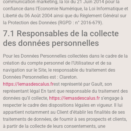
communication marketing, la loi du 21 Juin 2014 pour la
confiance dans l’Economie Numérique, la Loi Informatique et
Liberté du 06 Août 2004 ainsi que du Règlement Général sur
la Protection des Données (RGPD : n° 2016-679).
7.1 Responsables de la collecte
des données personnelles
Pour les Données Personnelles collectées dans le cadre de la
création du compte personnel de l’Utilisateur et de sa
navigation sur le Site, le responsable du traitement des
Données Personnelles est : Clareton.
https://lemasdescalus.fr
est représenté par Gault, son
représentant légal En tant que responsable du traitement des
données qu’il collecte,
https://lemasdescalus.fr
s’engage à
respecter le cadre des dispositions légales en vigueur. Il lui
appartient notamment au Client d’établir les finalités de ses
traitements de données, de fournir à ses prospects et clients,
à partir de la collecte de leurs consentements, une