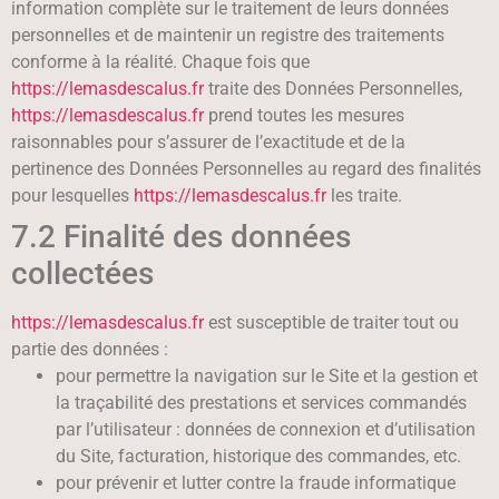
information complète sur le traitement de leurs données
personnelles et de maintenir un registre des traitements
conforme à la réalité. Chaque fois que
https://lemasdescalus.fr
traite des Données Personnelles,
https://lemasdescalus.fr
prend toutes les mesures
raisonnables pour s’assurer de l’exactitude et de la
pertinence des Données Personnelles au regard des finalités
pour lesquelles
https://lemasdescalus.fr
les traite.
7.2 Finalité des données
collectées
https://lemasdescalus.fr
est susceptible de traiter tout ou
partie des données :
pour permettre la navigation sur le Site et la gestion et
la traçabilité des prestations et services commandés
par l’utilisateur : données de connexion et d’utilisation
du Site, facturation, historique des commandes, etc.
pour prévenir et lutter contre la fraude informatique