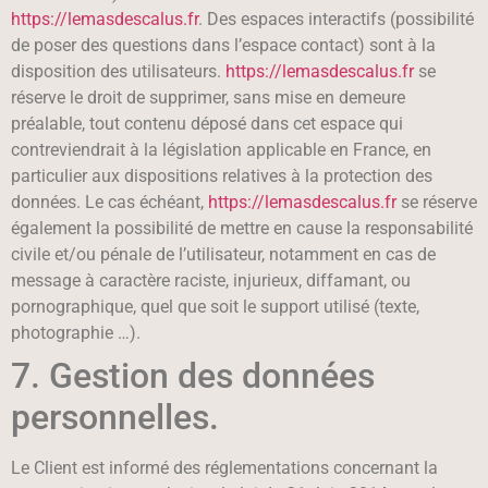
https://lemasdescalus.fr
. Des espaces interactifs (possibilité
de poser des questions dans l’espace contact) sont à la
disposition des utilisateurs.
https://lemasdescalus.fr
se
réserve le droit de supprimer, sans mise en demeure
préalable, tout contenu déposé dans cet espace qui
contreviendrait à la législation applicable en France, en
particulier aux dispositions relatives à la protection des
données. Le cas échéant,
https://lemasdescalus.fr
se réserve
également la possibilité de mettre en cause la responsabilité
civile et/ou pénale de l’utilisateur, notamment en cas de
message à caractère raciste, injurieux, diffamant, ou
pornographique, quel que soit le support utilisé (texte,
photographie …).
7. Gestion des données
personnelles.
Le Client est informé des réglementations concernant la