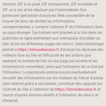
d’action, GIF à un pixel, GIF transparents, GIF invisibles et
GIF un à un) et les déployer par l’intermédiaire d’un
partenaire spécialiste d’analyses Web susceptible de se
trouver (et donc de stocker les informations
correspondantes, y compris l’adresse IP de l’Utilisateur) dans
un pays étranger. Ces balises sont placées à la fois dans les
publicités en ligne permettant aux internautes d’accéder au
Site, et sur les différentes pages de celui-ci. Cette technologie
permet à
https://lemasdescalus.fr
d’évaluer les réponses des
visiteurs face au Site et l’efficacité de ses actions (par
exemple, le nombre de fois où une page est ouverte et les
informations consultées), ainsi que l’utilisation de ce Site par
l’Utilisateur. Le prestataire externe pourra éventuellement
recueillir des informations sur les visiteurs du Site et d’autres
sites Internet grâce à ces balises, constituer des rapports sur
l’activité du Site à l’attention de
https://lemasdescalus.fr
, et
fournir d’autres services relatifs à l’utilisation de celui-ci et
d’Internet.