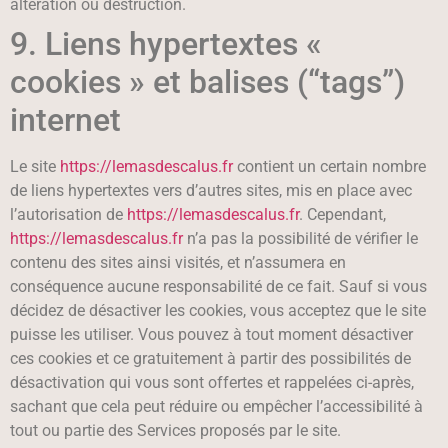
altération ou destruction.
9. Liens hypertextes «
cookies » et balises (“tags”)
internet
Le site
https://lemasdescalus.fr
contient un certain nombre
de liens hypertextes vers d’autres sites, mis en place avec
l’autorisation de
https://lemasdescalus.fr
. Cependant,
https://lemasdescalus.fr
n’a pas la possibilité de vérifier le
contenu des sites ainsi visités, et n’assumera en
conséquence aucune responsabilité de ce fait. Sauf si vous
décidez de désactiver les cookies, vous acceptez que le site
puisse les utiliser. Vous pouvez à tout moment désactiver
ces cookies et ce gratuitement à partir des possibilités de
désactivation qui vous sont offertes et rappelées ci-après,
sachant que cela peut réduire ou empêcher l’accessibilité à
tout ou partie des Services proposés par le site.